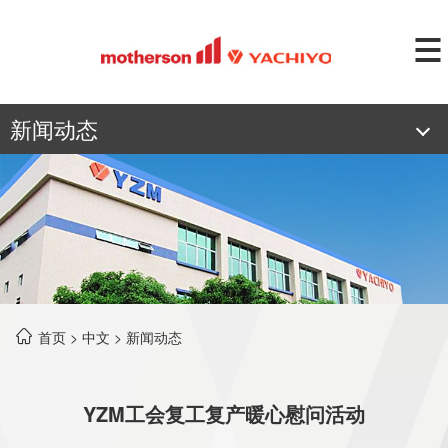
新闻动态
首页
>
中文
>
新闻动态
YZM工会复工复产暖心慰问活动