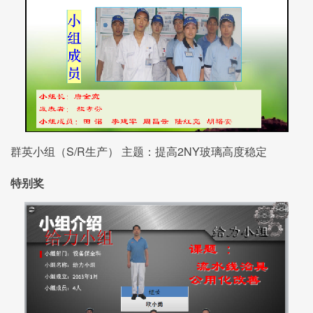
群英小组（S/R生产） 主题：提高2NY玻璃高度稳定
特别奖