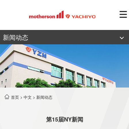
新闻动态
首页
>
中文
>
新闻动态
第15届NY新闻