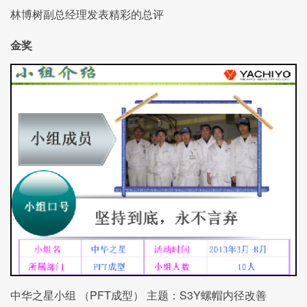
林博树副总经理发表精彩的总评
金奖
中华之星小组 （PFT成型） 主题：S3Y螺帽内径改善