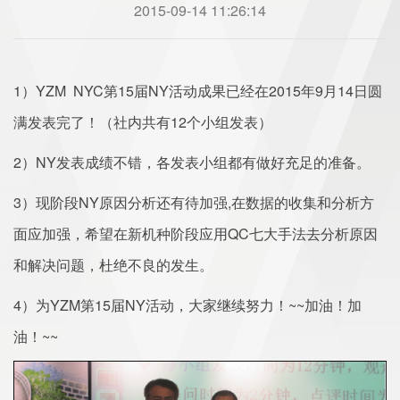
2015-09-14 11:26:14
1）YZM NYC第15届NY活动成果已经在2015年9月14日圆
满发表完了！（社内共有12个小组发表）
2）NY发表成绩不错，各发表小组都有做好充足的准备。
3）现阶段NY原因分析还有待加强,在数据的收集和分析方
面应加强，希望在新机种阶段应用QC七大手法去分析原因
和解决问题，杜绝不良的发生。
4）为YZM第15届NY活动，大家继续努力！~~加油！加
油！~~