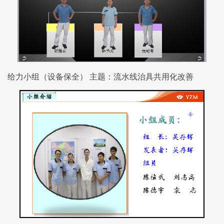
给力小组（设备保全） 主题：流水线治具共用化改善