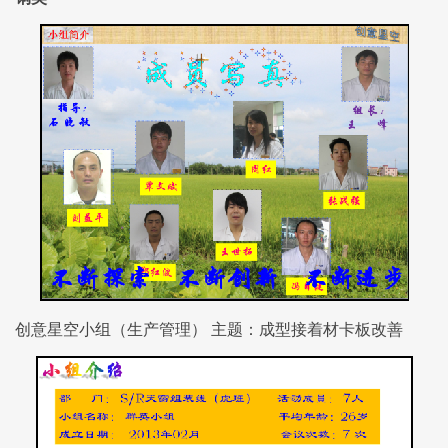
创意星空小组（生产管理） 主题：成型接着材卡板改善