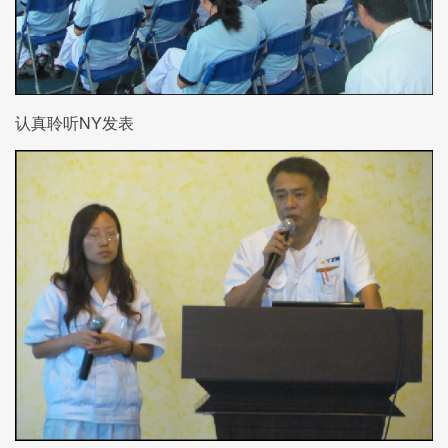
认真聆听NY发表